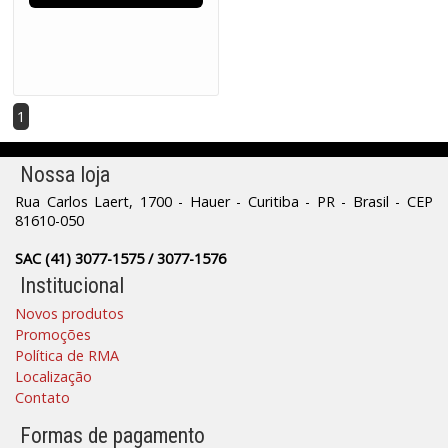
1
Nossa loja
Rua Carlos Laert, 1700 - Hauer - Curitiba - PR - Brasil - CEP
81610-050
SAC (41) 3077-1575 / 3077-1576
Institucional
Novos produtos
Promoções
Política de RMA
Localização
Contato
Formas de pagamento