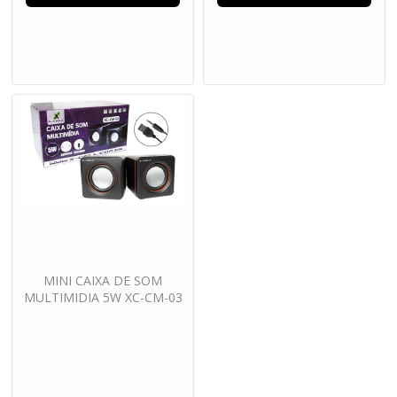
MINI CAIXA DE SOM
MULTIMIDIA 5W XC-CM-03