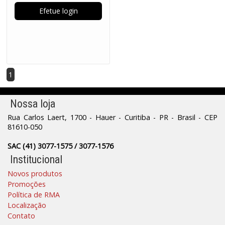
Efetue login
1
Nossa loja
Rua Carlos Laert, 1700 - Hauer - Curitiba - PR - Brasil - CEP
81610-050
SAC (41) 3077-1575 / 3077-1576
Institucional
Novos produtos
Promoções
Política de RMA
Localização
Contato