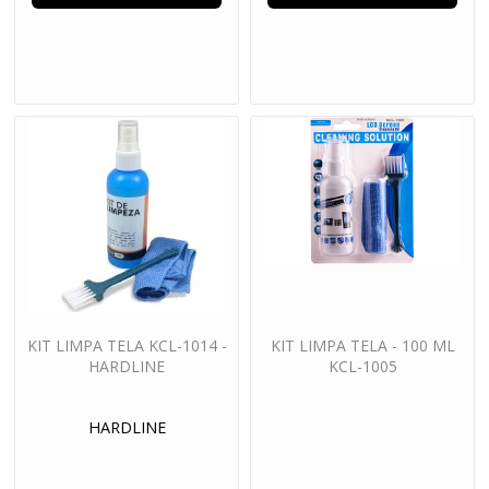
KIT LIMPA TELA KCL-1014 -
KIT LIMPA TELA - 100 ML
HARDLINE
KCL-1005
HARDLINE