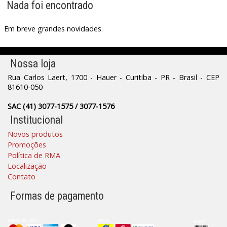
Nada foi encontrado
Em breve grandes novidades.
Nossa loja
Rua Carlos Laert, 1700 - Hauer - Curitiba - PR - Brasil - CEP
81610-050
SAC (41) 3077-1575 / 3077-1576
Institucional
Novos produtos
Promoções
Política de RMA
Localização
Contato
Formas de pagamento