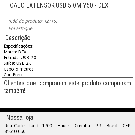
CABO EXTENSOR USB 5.0M Y50 - DEX
(Cód do produto: 12115)
Em estoque
Descrição
Especificações:
Marca: DEX
Entrada: USB 2.0
Saída: USB 2.0
Cabo: 5 metros
Cor: Preto
Clientes que compraram este produto compraram
também!
Nossa loja
Rua Carlos Laert, 1700 - Hauer - Curitiba - PR - Brasil - CEP
81610-050