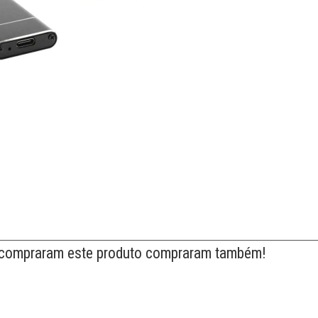
 compraram este produto compraram também!