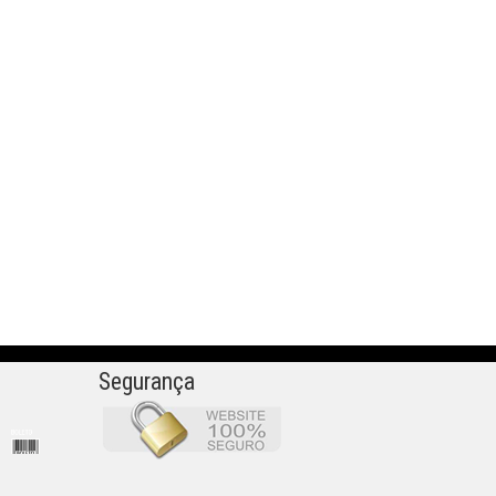
Segurança