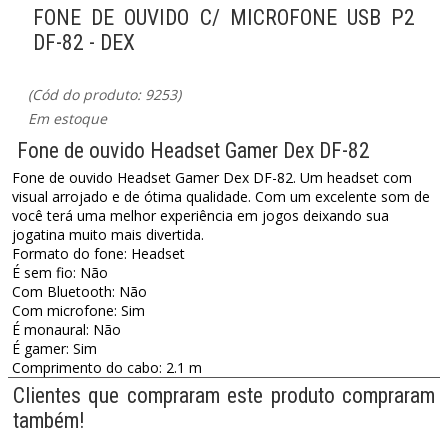
FONE DE OUVIDO C/ MICROFONE USB P2
DF-82 - DEX
(Cód do produto: 9253)
Em estoque
Fone de ouvido Headset Gamer Dex DF-82
Fone de ouvido Headset Gamer Dex DF-82. Um headset com
visual arrojado e de ótima qualidade. Com um excelente som de
você terá uma melhor experiência em jogos deixando sua
jogatina muito mais divertida.
Formato do fone: Headset
É sem fio: Não
Com Bluetooth: Não
Com microfone: Sim
É monaural: Não
É gamer: Sim
Comprimento do cabo: 2.1 m
Clientes que compraram este produto compraram
também!