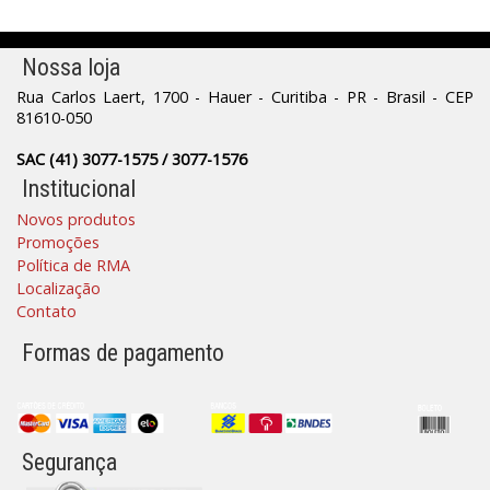
Nossa loja
Rua Carlos Laert, 1700 - Hauer - Curitiba - PR - Brasil - CEP
81610-050
SAC (41) 3077-1575 / 3077-1576
Institucional
Novos produtos
Promoções
Política de RMA
Localização
Contato
Formas de pagamento
Segurança