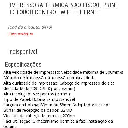
IMPRESSORA TERMICA NAO-FISCAL PRINT
ID TOUCH CONTROL WIFI ETHERNET
(Cód do produto: 8410)
Sem estoque
Indisponível
Especificações
Alta velocidade de impressão: Velocidade máxima de 300mm/s
Método de Impressão: Impressão térmica direta
Alta qualidade de impressão: Cabeça de impressão de alta
densidade de 203 DPI (8 pontos/mm)
Alta resolução: 576 pontos (72mm)
Tipo de Papel: Bobina termossensível
Largura da bobina: 80mm ou 58mm (adaptador incluso)
Buffer de recepção de dados: 32MB
Vida útil da cabeça de térmica: 200km
Fácil utilização: O mecanismo permite a fácil instalação da
bobina