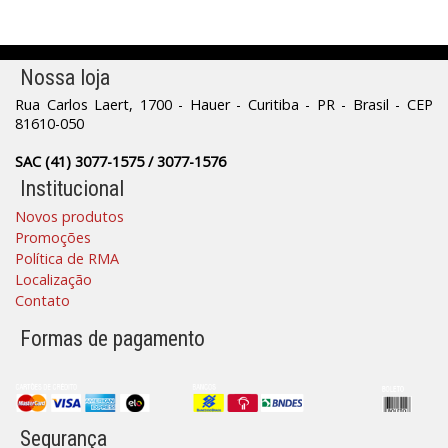
Nossa loja
Rua Carlos Laert, 1700 - Hauer - Curitiba - PR - Brasil - CEP
81610-050
SAC (41) 3077-1575 / 3077-1576
Institucional
Novos produtos
Promoções
Política de RMA
Localização
Contato
Formas de pagamento
Segurança